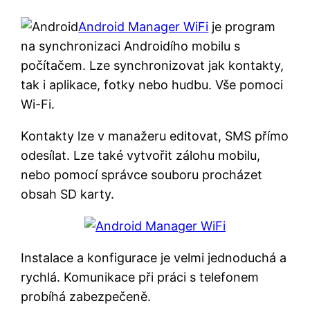
Android Manager WiFi
je program
na synchronizaci Androidího mobilu s
počítačem. Lze synchronizovat jak kontakty,
tak i aplikace, fotky nebo hudbu. Vše pomoci
Wi-Fi.
Kontakty lze v manažeru editovat, SMS přímo
odesílat. Lze také vytvořit zálohu mobilu,
nebo pomocí správce souboru procházet
obsah SD karty.
Instalace a konfigurace je velmi jednoduchá a
rychlá. Komunikace při práci s telefonem
probíhá zabezpečeně.