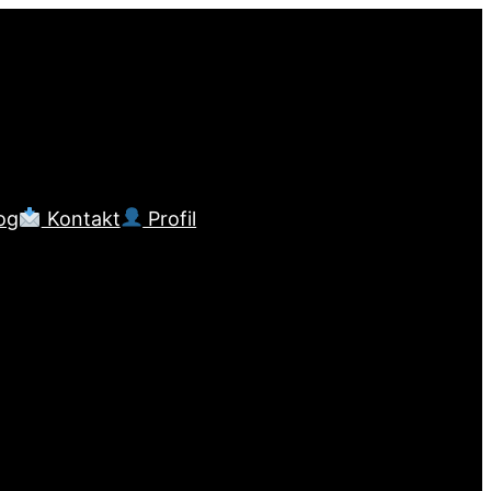
og
Kontakt
Profil