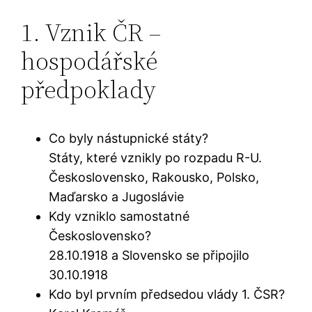
1. Vznik ČR –
hospodářské
předpoklady
Co byly nástupnické státy?
Státy, které vznikly po rozpadu R-U.
Československo, Rakousko, Polsko,
Maďarsko a Jugoslávie
Kdy vzniklo samostatné
Československo?
28.10.1918 a Slovensko se připojilo
30.10.1918
Kdo byl prvním předsedou vlády 1. ČSR?