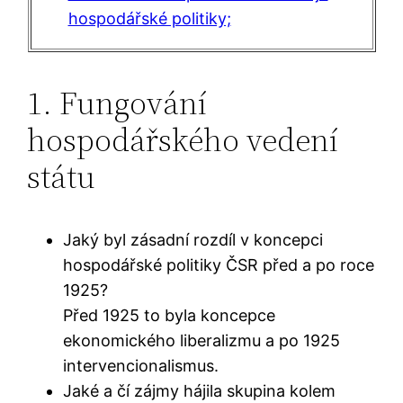
hospodářské politiky;
1. Fungování
hospodářského vedení
státu
Jaký byl zásadní rozdíl v koncepci
hospodářské politiky ČSR před a po roce
1925?
Před 1925 to byla koncepce
ekonomického liberalizmu a po 1925
intervencionalismus.
Jaké a čí zájmy hájila skupina kolem