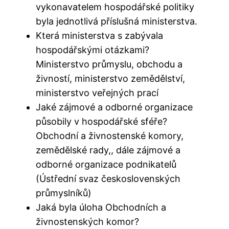
vykonavatelem hospodářské politiky
byla jednotlivá příslušná ministerstva.
Která ministerstva s zabývala
hospodářskými otázkami?
Ministerstvo průmyslu, obchodu a
živností, ministerstvo zemědělství,
ministerstvo veřejných prací
Jaké zájmové a odborné organizace
působily v hospodářské sféře?
Obchodní a živnostenské komory,
zemědělské rady,, dále zájmové a
odborné organizace podnikatelů
(Ústřední svaz československých
průmyslníků)
Jaká byla úloha Obchodních a
živnostenských komor?