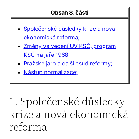
Obsah 8. části
Společenské důsledky krize a nová
ekonomická reforma;
Změny ve vedení ÚV KSČ, program
KSČ na jaře 1968;
Pražské jaro a další osud reformy;
Nástup normalizace;
1. Společenské důsledky
krize a nová ekonomická
reforma