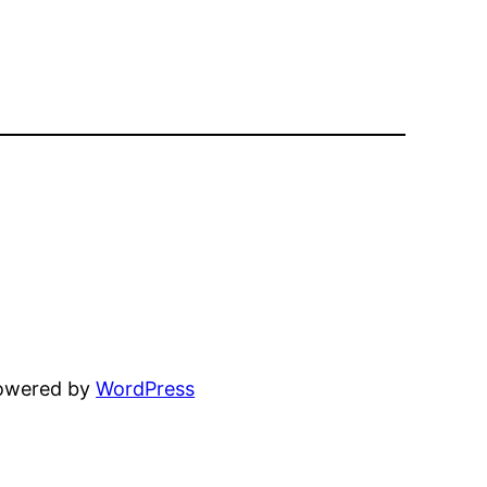
powered by
WordPress