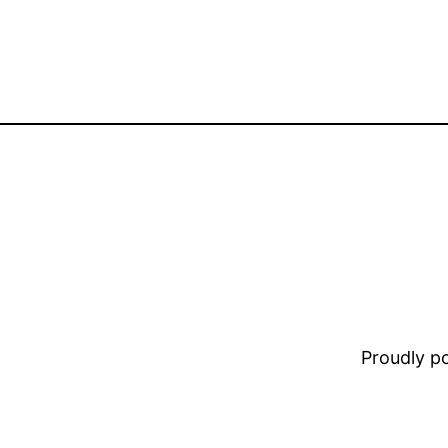
Proudly 