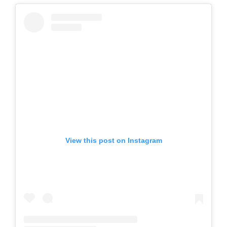
View this post on Instagram