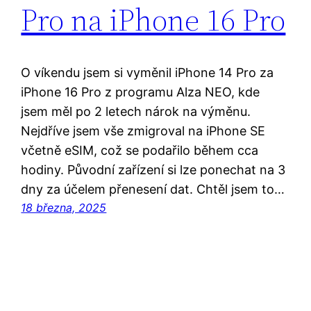
Pro na iPhone 16 Pro
O víkendu jsem si vyměnil iPhone 14 Pro za
iPhone 16 Pro z programu Alza NEO, kde
jsem měl po 2 letech nárok na výměnu.
Nejdříve jsem vše zmigroval na iPhone SE
včetně eSIM, což se podařilo během cca
hodiny. Původní zařízení si lze ponechat na 3
dny za účelem přenesení dat. Chtěl jsem to…
18 března, 2025