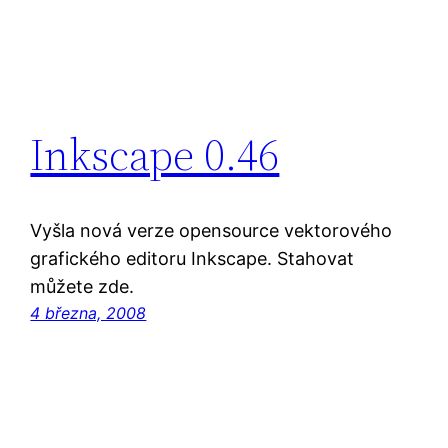
Inkscape 0.46
Vyšla nová verze opensource vektorového
grafického editoru Inkscape. Stahovat
můžete zde.
4 března, 2008