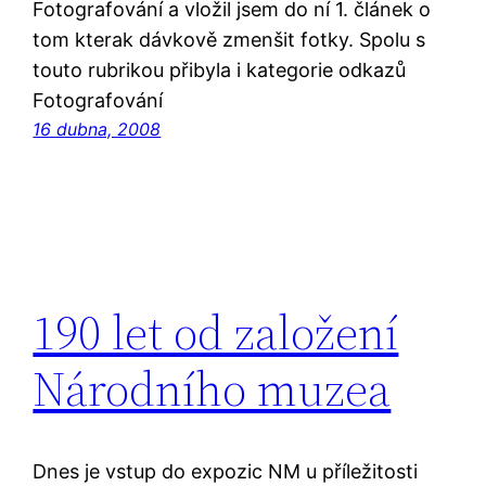
Fotografování a vložil jsem do ní 1. článek o
tom kterak dávkově zmenšit fotky. Spolu s
touto rubrikou přibyla i kategorie odkazů
Fotografování
16 dubna, 2008
190 let od založení
Národního muzea
Dnes je vstup do expozic NM u příležitosti