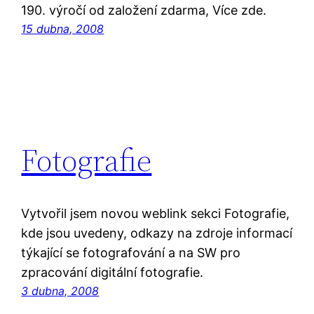
190. výročí od založení zdarma, Více zde.
15 dubna, 2008
Fotografie
Vytvořil jsem novou weblink sekci Fotografie,
kde jsou uvedeny, odkazy na zdroje informací
týkající se fotografování a na SW pro
zpracování digitální fotografie.
3 dubna, 2008