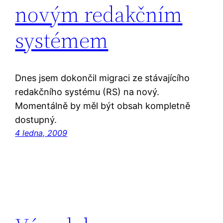
novým redakčním
systémem
Dnes jsem dokončil migraci ze stávajícího
redakčního systému (RS) na nový.
Momentálně by měl být obsah kompletně
dostupný.
4 ledna, 2009