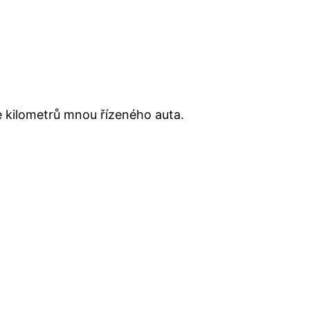
le kilometrů mnou řízeného auta.