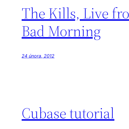
The Kills, Live 
Bad Morning
24 února, 2012
Cubase tutorial