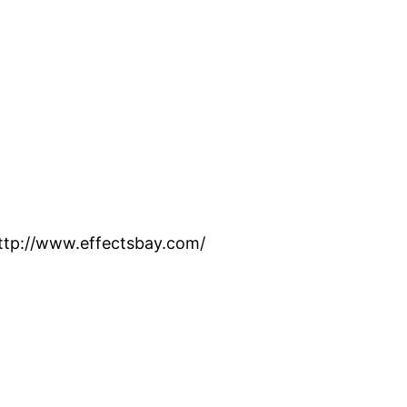
ttp://www.effectsbay.com/