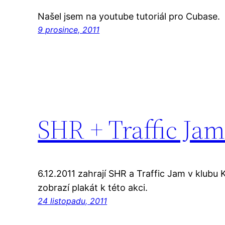
Našel jsem na youtube tutoriál pro Cubase.
9 prosince, 2011
SHR + Traffic Ja
6.12.2011 zahrají SHR a Traffic Jam v klubu 
zobrazí plakát k této akci.
24 listopadu, 2011