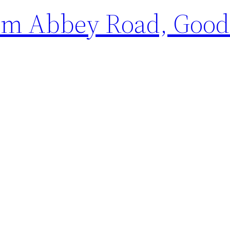
from Abbey Road, Good