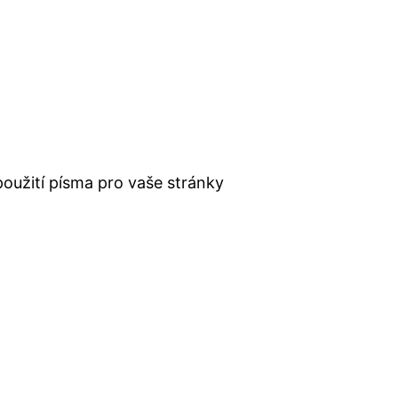
použití písma pro vaše stránky