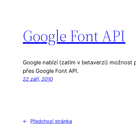
Google Font API
Google nabízí (zatím v betaverzi) možnost 
přes Google Font API.
22 září, 2010
←
Předchozí stránka