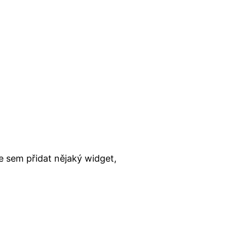
 sem přidat nějaký widget,