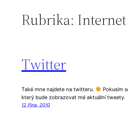
Rubrika:
Internet
Twitter
Také mne najdete na twitteru.
Pokusím se
který bude zobrazovat mé aktuální tweety.
12 října, 2010