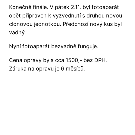
Konečně finále. V pátek 2.11. byl fotoaparát
opět připraven k vyzvednutí s druhou novou
clonovou jednotkou. Předchozí nový kus byl
vadný.
Nyní fotoaparát bezvadně funguje.
Cena opravy byla cca 1500,- bez DPH.
Záruka na opravu je 6 měsíců.